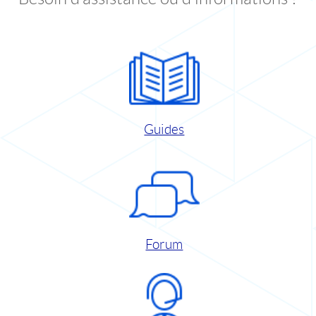
Guides
Forum